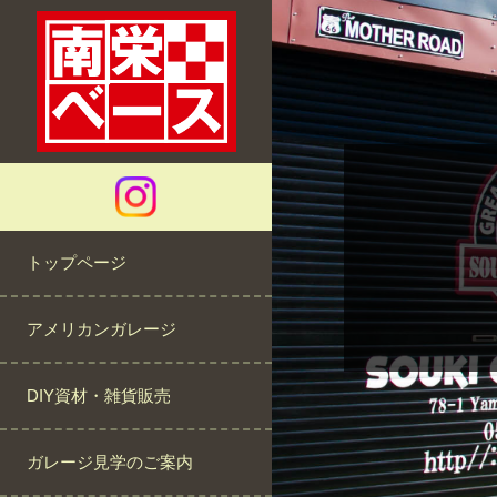
トップページ
アメリカンガレージ
DIY資材・雑貨販売
ガレージ見学のご案内