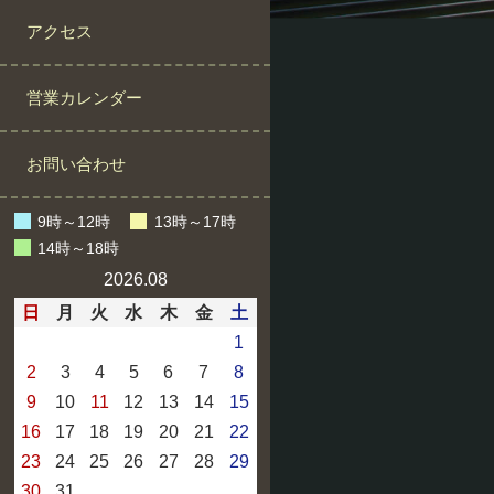
アクセス
営業カレンダー
お問い合わせ
9時～12時
13時～17時
14時～18時
2026.08
日
月
火
水
木
金
土
1
2
3
4
5
6
7
8
9
10
11
12
13
14
15
16
17
18
19
20
21
22
23
24
25
26
27
28
29
30
31