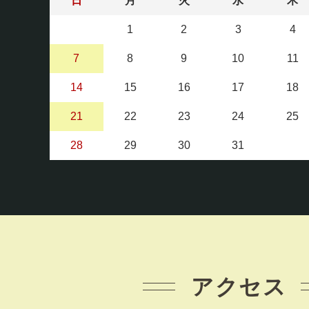
日
月
火
水
木
1
2
3
4
7
8
9
10
11
14
15
16
17
18
21
22
23
24
25
28
29
30
31
アクセス