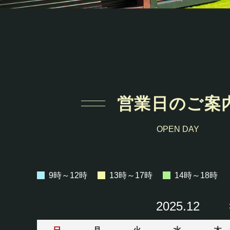
営業日のご案
OPEN DAY
9時～12時
13時～17時
14時～18時
2025.12