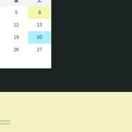
金
土
5
6
12
13
19
20
26
27