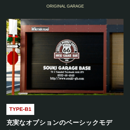
ORIGINAL GARAGE
TYPE-B1
充実なオプションのベーシック
モデ