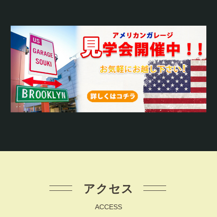
アクセス
ACCESS