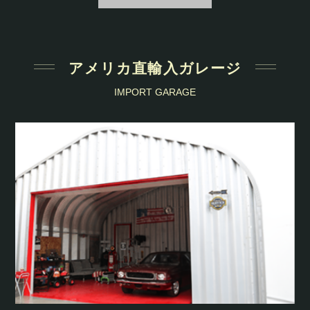
アメリカ直輸入ガレージ
IMPORT GARAGE