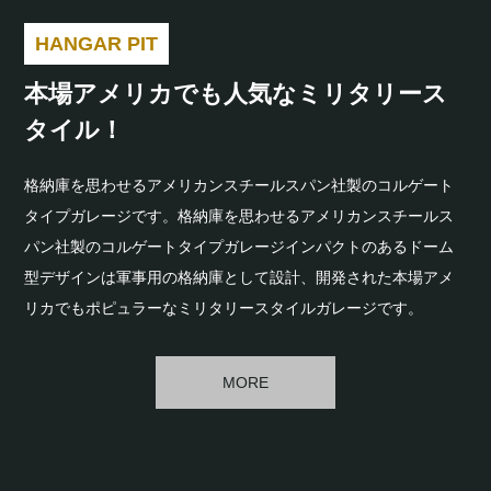
HANGAR PIT
本場アメリカでも人気な
ミリタリース
タイル！
格納庫を思わせるアメリカンスチールスパン社製のコルゲート
タイプガレージです。格納庫を思わせるアメリカンスチールス
パン社製のコルゲートタイプガレージインパクトのあるドーム
型デザインは軍事用の格納庫として設計、開発された本場アメ
リカでもポピュラーなミリタリースタイルガレージです。
MORE