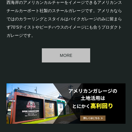
西海岸のアメリカンカルチャーをイメージできるアメリカンス
チールカーポート社製のスチールガレージです。アメリカなら
ではのカラーリングとスタイルはバイクガレージのみに留まら
ず70’Sテイストやビーチハウスのイメージにも合うプロダクト
ガレージです。
MORE