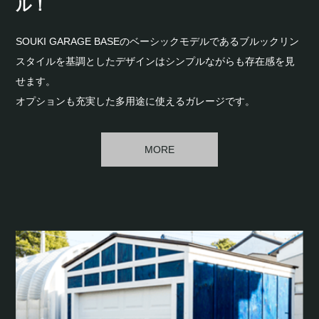
ル！
SOUKI GARAGE BASEのベーシックモデルであるブルックリン
スタイルを基調としたデザインはシンプルながらも存在感を見
せます。
オプションも充実した多用途に使えるガレージです。
MORE