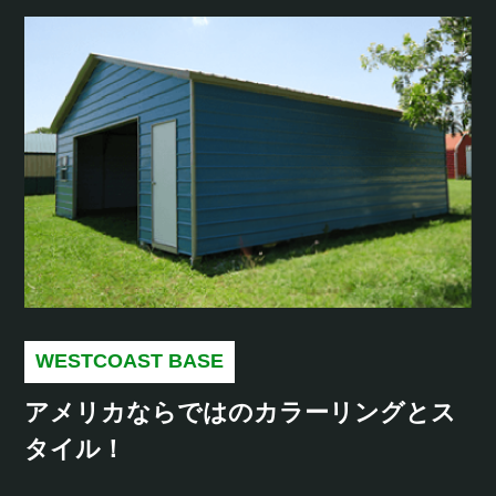
WESTCOAST BASE
アメリカならではの
カラーリングとス
タイル！