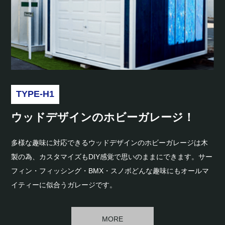
TYPE-H1
ウッドデザインのホビーガレージ！
多様な趣味に対応できるウッドデザインのホビーガレージは木
製の為、カスタマイズもDIY感覚で思いのままにできます。サー
フィン・フィッシング・BMX・スノボどんな趣味にもオールマ
イティーに似合うガレージです。
MORE