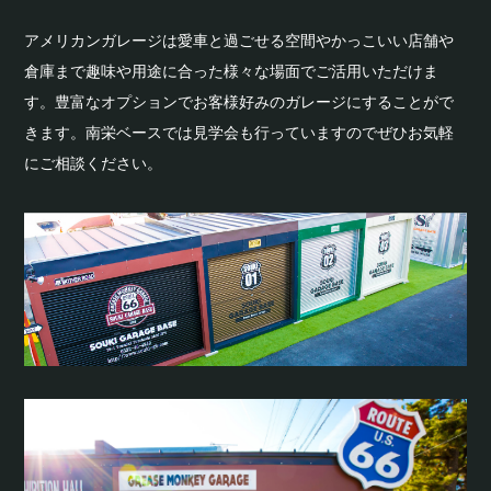
アメリカンガレージは愛車と過ごせる空間やかっこいい店舗や
倉庫まで趣味や用途に合った様々な場面でご活用いただけま
す。豊富なオプションでお客様好みのガレージにすることがで
きます。南栄ベースでは見学会も行っていますのでぜひお気軽
にご相談ください。