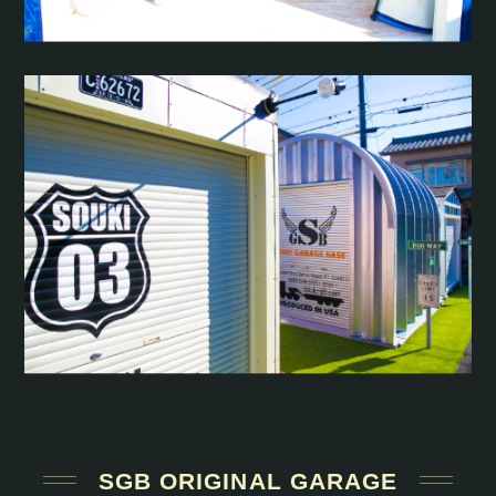
SGB ORIGINAL GARAGE