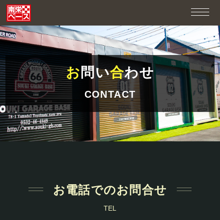
お
問い
合
わせ
CONTACT
お電話でのお問合せ
TEL