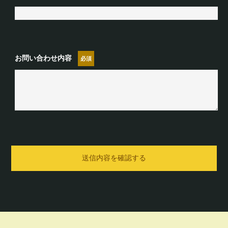
お問い合わせ内容
送信内容を確認する