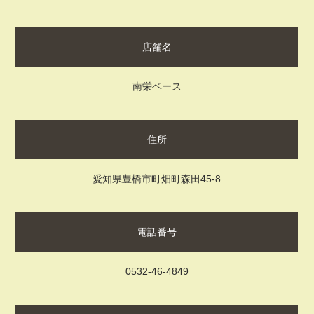
店舗名
南栄ベース
住所
愛知県豊橋市町畑町森田45-8
電話番号
0532-46-4849