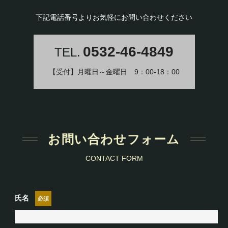
下記電話番号よりお気軽にお問い合わせください
0532-46-4849
TEL.
【受付】月曜日～金曜日 9：00-18：00
お問い合わせフォーム
CONTACT FORM
氏名