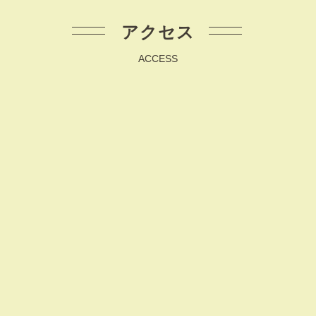
アクセス
ACCESS