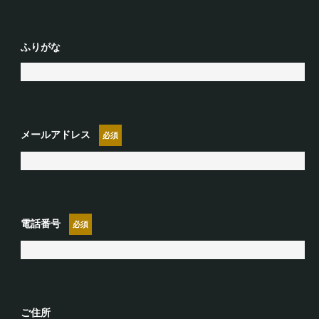
ふりがな
メールアドレス
電話番号
ご住所